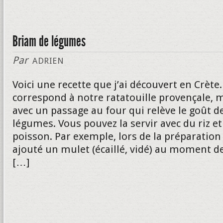
Briam de légumes
Par
ADRIEN
Voici une recette que j’ai découvert en Crète.
correspond à notre ratatouille provençale, 
avec un passage au four qui relève le goût d
légumes. Vous pouvez la servir avec du riz et
poisson. Par exemple, lors de la préparation 
ajouté un mulet (écaillé, vidé) au moment de
[…]