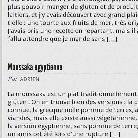
plus pouvoir manger de gluten et de produi
laitiers, et j’y avais découvert avec grand plai
tielle : une tourte aux fruits de mer, très ori
J’avais pris une recette en repartant, mais il
fallu attendre que je mande sans […]
Moussaka egyptienne
Par
ADRIEN
La moussaka est un plat traditionnellement
gluten ! On en trouve bien des versions : la 
connue, la grecque mêle pomme de terres, 
viandes, mais elle existe aussi végétarienne.
la version égyptienne, sans pomme de terre, 
un amis cet été lors d’une rupture […]