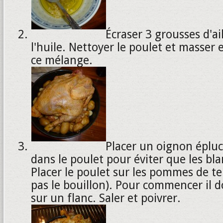
Écraser 3 grousses d'a
l'huile. Nettoyer le poulet et masser
ce mélange.
Placer un oignon éplu
dans le poulet pour éviter que les bla
Placer le poulet sur les pommes de te
pas le bouillon). Pour commencer il do
sur un flanc. Saler et poivrer.