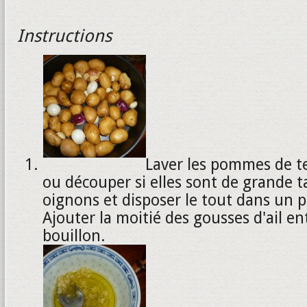
Instructions
Laver les pommes de ter
ou découper si elles sont de grande ta
oignons et disposer le tout dans un pl
Ajouter la moitié des gousses d'ail en
bouillon.