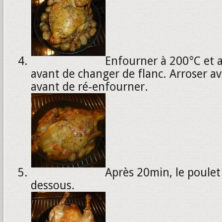
Enfourner à 200°C et 
avant de changer de flanc. Arroser a
avant de ré-enfourner.
Après 20min, le poulet 
dessous.