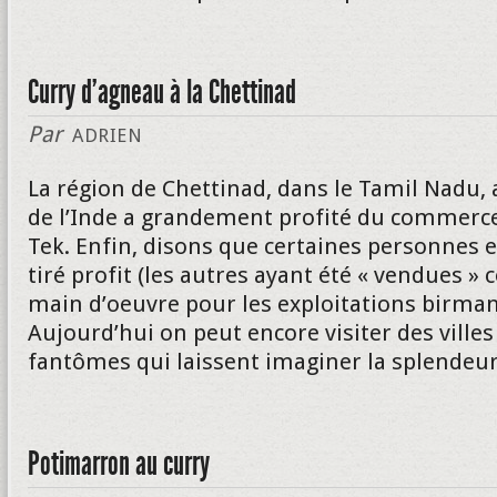
Curry d’agneau à la Chettinad
Par
ADRIEN
La région de Chettinad, dans le Tamil Nadu,
de l’Inde a grandement profité du commerc
Tek. Enfin, disons que certaines personnes 
tiré profit (les autres ayant été « vendues 
main d’oeuvre pour les exploitations birman
Aujourd’hui on peut encore visiter des villes
fantômes qui laissent imaginer la splendeur 
Potimarron au curry