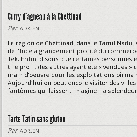
Curry d’agneau à la Chettinad
Par
ADRIEN
La région de Chettinad, dans le Tamil Nadu,
de l’Inde a grandement profité du commerc
Tek. Enfin, disons que certaines personnes 
tiré profit (les autres ayant été « vendues 
main d’oeuvre pour les exploitations birman
Aujourd’hui on peut encore visiter des villes
fantômes qui laissent imaginer la splendeur 
Tarte Tatin sans gluten
Par
ADRIEN