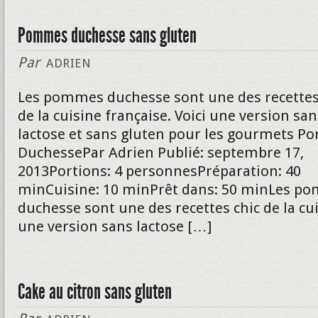
Pommes duchesse sans gluten
Par
ADRIEN
Les pommes duchesse sont une des recettes
de la cuisine française. Voici une version san
lactose et sans gluten pour les gourmets 
DuchessePar Adrien Publié: septembre 17,
2013Portions: 4 personnesPréparation: 40
minCuisine: 10 minPrêt dans: 50 minLes p
duchesse sont une des recettes chic de la cui
une version sans lactose […]
Cake au citron sans gluten