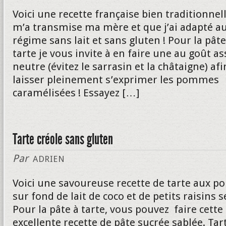
Voici une recette française bien traditionnel
m’a transmise ma mère et que j’ai adapté a
régime sans lait et sans gluten ! Pour la pâte
tarte je vous invite à en faire une au goût as
neutre (évitez le sarrasin et la châtaigne) afi
laisser pleinement s’exprimer les pommes
caramélisées ! Essayez […]
Tarte créole sans gluten
Par
ADRIEN
Voici une savoureuse recette de tarte aux 
sur fond de lait de coco et de petits raisins s
Pour la pâte à tarte, vous pouvez faire cette
excellente recette de pâte sucrée sablée. Tar