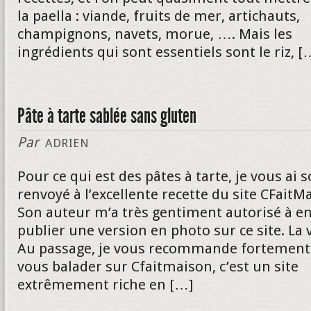
la paella : viande, fruits de mer, artichauts,
champignons, navets, morue, …. Mais les
ingrédients qui sont essentiels sont le riz, [
Pâte à tarte sablée sans gluten
Par
ADRIEN
Pour ce qui est des pâtes à tarte, je vous ai 
renvoyé à l’excellente recette du site CFaitM
Son auteur m’a très gentiment autorisé à e
publier une version en photo sur ce site. La v
Au passage, je vous recommande fortement
vous balader sur Cfaitmaison, c’est un site
extrêmement riche en […]