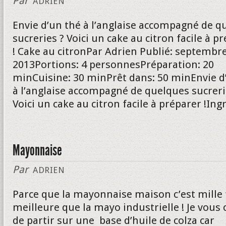
Par
ADRIEN
Envie d’un thé à l’anglaise accompagné de q
sucreries ? Voici un cake au citron facile à p
! Cake au citronPar Adrien Publié: septembre
2013Portions: 4 personnesPréparation: 20
minCuisine: 30 minPrêt dans: 50 minEnvie d
à l’anglaise accompagné de quelques sucreri
Voici un cake au citron facile à préparer !In
Mayonnaise
Par
ADRIEN
Parce que la mayonnaise maison c’est mille 
meilleure que la mayo industrielle ! Je vous 
de partir sur une base d’huile de colza car