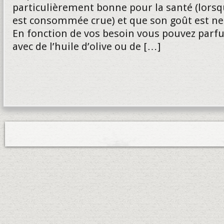
particulièrement bonne pour la santé (lorsqu
est consommée crue) et que son goût est ne
En fonction de vos besoin vous pouvez par
avec de l’huile d’olive ou de […]