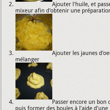
Ajouter l'huile, et pas
mixeur afin d'obtenir une préparati
Ajouter les jaunes d'oe
mélanger
Passer encore un bon 
puis former des boules à l'aide d'une