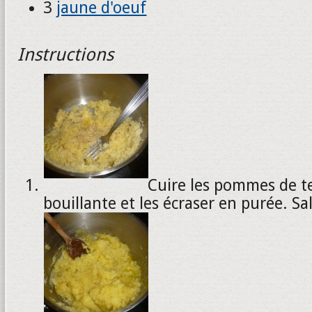
3
jaune d'oeuf
Instructions
Cuire les pommes de te
bouillante et les écraser en purée. Sal