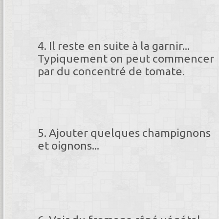
Il reste en suite à la garnir...
Typiquement on peut commencer
par du concentré de tomate.
Ajouter quelques champignons
et oignons...