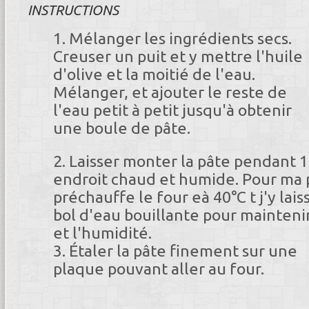
INSTRUCTIONS
Mélanger les ingrédients secs.
Creuser un puit et y mettre l'huile
d'olive et la moitié de l'eau.
Mélanger, et ajouter le reste de
l'eau petit à petit jusqu'à obtenir
une boule de pâte.
Laisser monter la pâte pendant 
endroit chaud et humide. Pour ma p
préchauffe le four eà 40°C t j'y lai
bol d'eau bouillante pour mainteni
et l'humidité.
Étaler la pâte finement sur une
plaque pouvant aller au four.