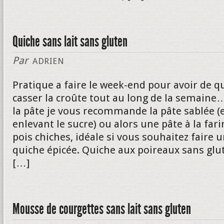
Quiche sans lait sans gluten
Par
ADRIEN
Pratique a faire le week-end pour avoir de q
casser la croûte tout au long de la semaine
la pâte je vous recommande la pâte sablée (
enlevant le sucre) ou alors une pâte à la far
pois chiches, idéale si vous souhaitez faire 
quiche épicée. Quiche aux poireaux sans glu
[…]
Mousse de courgettes sans lait sans gluten