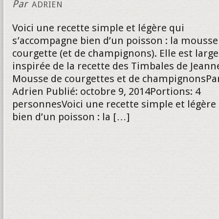
Par
ADRIEN
Voici une recette simple et légère qui
s’accompagne bien d’un poisson : la mousse
courgette (et de champignons). Elle est lar
inspirée de la recette des Timbales de Jeann
Mousse de courgettes et de champignonsPa
Adrien Publié: octobre 9, 2014Portions: 4
personnesVoici une recette simple et légèr
bien d’un poisson : la […]