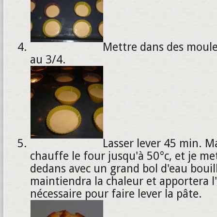
Mettre dans des moule
au 3/4.
Lasser lever 45 min. M
chauffe le four jusqu'à 50°c, et je me
dedans avec un grand bol d'eau bouil
maintiendra la chaleur et apportera 
nécessaire pour faire lever la pâte.