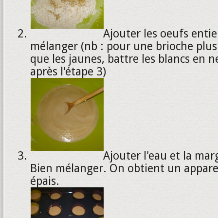
Ajouter les oeufs entie
mélanger (nb : pour une brioche plus
que les jaunes, battre les blancs en n
après l'étape 3)
Ajouter l'eau et la ma
Bien mélanger. On obtient un apparei
épais.