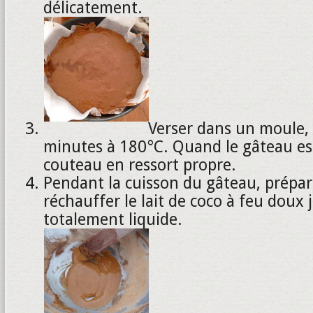
délicatement.
Verser dans un moule, 
minutes à 180°C. Quand le gâteau est
couteau en ressort propre.
Pendant la cuisson du gâteau, prépar
réchauffer le lait de coco à feu doux j
totalement liquide.