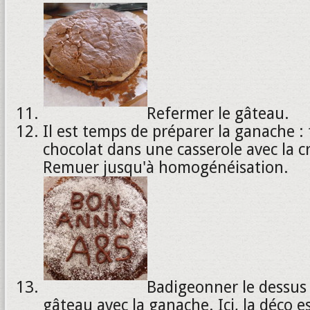
Refermer le gâteau.
Il est temps de préparer la ganache : 
chocolat dans une casserole avec la c
Remuer jusqu'à homogénéisation.
Badigeonner le dessus 
gâteau avec la ganache. Ici, la déco es