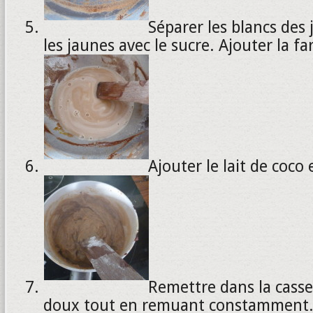
Séparer les blancs des
les jaunes avec le sucre. Ajouter la fa
Ajouter le lait de coco
Remettre dans la casser
doux tout en remuant constamment.