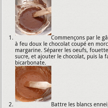
Commençons par le gât
à feu doux le chocolat coupé en morc
margarine. Séparer les oeufs, fouette
sucre, et ajouter le chocolat, puis la f
bicarbonate.
Battre les blancs enne