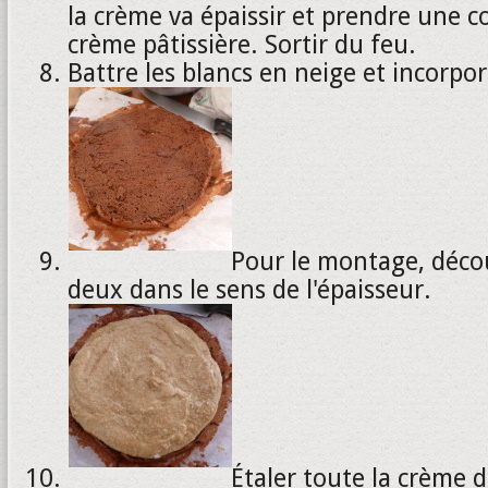
la crème va épaissir et prendre une c
crème pâtissière. Sortir du feu.
Battre les blancs en neige et incorpo
Pour le montage, déco
deux dans le sens de l'épaisseur.
Étaler toute la crème d