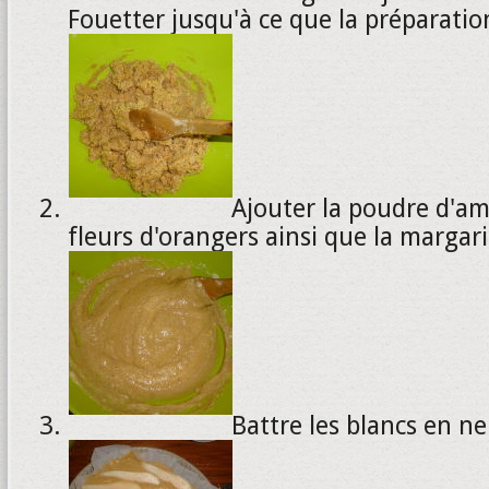
Fouetter jusqu'à ce que la préparatio
Ajouter la poudre d'am
fleurs d'orangers ainsi que la margar
Battre les blancs en ne