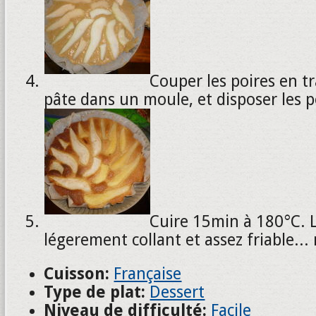
Couper les poires en t
pâte dans un moule, et disposer les p
Cuire 15min à 180°C. 
légerement collant et assez friable... 
Cuisson:
Française
Type de plat:
Dessert
Niveau de difficulté:
Facile