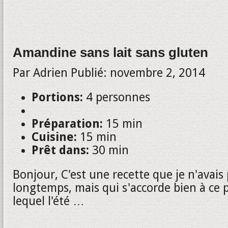
Amandine sans lait sans gluten
Par
Adrien
Publié:
novembre 2, 2014
Portions:
4 personnes
Préparation:
15 min
Cuisine:
15 min
Prêt dans:
30 min
Bonjour, C'est une recette que je n'avais 
longtemps, mais qui s'accorde bien à ce
lequel l'été …