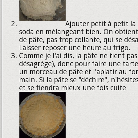
Ajouter petit à petit l
soda en mélangeant bien. On obtient
de pâte, pas trop collante, qui se dé
Laisser reposer une heure au frigo.
Comme je l'ai dis, la pâte ne tient pas 
désagrège), donc pour faire une tarte
un morceau de pâte et l'aplatir au fo
main. Si la pâte se "déchire", n'hésitez
et se tiendra mieux une fois cuite