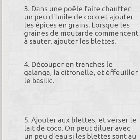
Dans une poêle faire chauffer
un peu d'huile de coco et ajouter
les épices en grains. Lorsque les
graines de moutarde commencent
à sauter, ajouter les blettes.
Découper en tranches le
galanga, la citronelle, et éffeuiller
le basilic.
Ajouter aux blettes, et verser le
lait de coco. On peut diluer avec
un peu d'eau si les blettes sont au