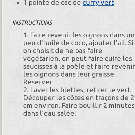
1 pointe de càc de
curry vert
INSTRUCTIONS
Faire revenir les oignons dans un
peu d'huile de coco, ajouter l'ail. Si
on choisit de ne pas faire
végétarien, on peut faire cuire les
saucisses à la poêle et faire reveni
les oignons dans leur graisse.
Réserver
Laver les blettes, retirer le vert.
Découper les côtes en traçons de 2
cm environ. Faire bouillir 2 minutes
dans l'eau salée.